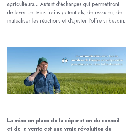
agriculteurs... Autant d’échanges qui permettront
de lever certains freins potentiels, de rassurer, de
mutualiser les réactions et d’ajuster l’offre si besoin.
La mise en place de la séparation du conseil
et de la vente est une vraie révolution du