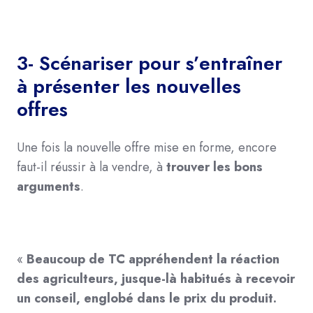
3- Scénariser pour s’entraîner
à présenter les nouvelles
offres
Une fois la nouvelle offre mise en forme, encore
faut-il réussir à la vendre, à
trouver les bons
arguments
.
«
Beaucoup de TC appréhendent la réaction
des agriculteurs, jusque-là habitués à recevoir
un conseil, englobé dans le prix du produit.