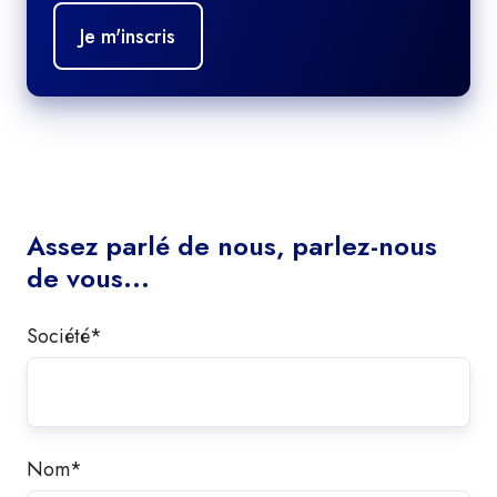
Assez parlé de nous, parlez-nous
de vous...
Société
*
Nom
*