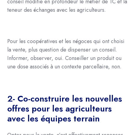
conseil modifie en profondeur le métier de TC et la
teneur des échanges avec les agriculteurs
.
Pour les coopératives et les négoces qui ont choisi
la vente, plus question de dispenser un conseil.
Informer, observer, oui. Conseiller un produit ou
une dose associés à un contexte parcellaire, non.
2- Co-construire les nouvelles
offres pour les agriculteurs
avec les équipes terrain