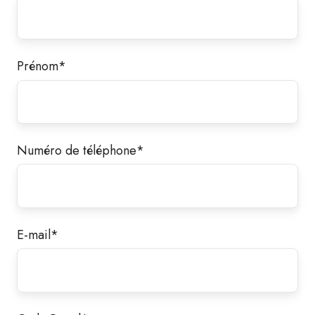
Prénom
*
Numéro de téléphone
*
E-mail
*