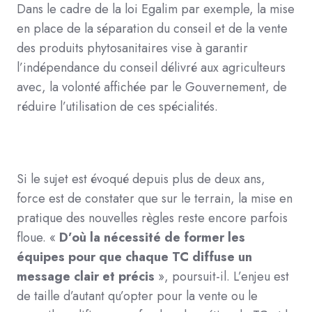
Dans le cadre de la loi Egalim par exemple, la mise
en place de la séparation du conseil et de la vente
des produits phytosanitaires vise à
garantir
l’indépendance du conseil délivré aux agriculteurs
avec, la volonté affichée par le Gouvernement, de
réduire l’utilisation de ces spécialités.
Si le sujet est évoqué depuis plus de deux ans,
force est de constater que sur le terrain, la mise en
pratique des nouvelles règles reste encore parfois
floue. «
D’où la nécessité de former les
équipes pour que chaque TC diffuse un
message clair et précis
», poursuit-il.
L’enjeu est
de taille d’autant qu’opter pour la vente ou le