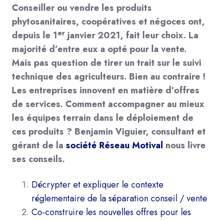
Conseiller ou vendre les produits
phytosanitaires, coopératives et négoces ont,
er
depuis le 1
janvier 2021, fait leur choix. La
majorité d’entre eux a opté pour la vente.
Mais pas question de tirer un trait sur le suivi
technique des agriculteurs. Bien au contraire !
Les entreprises innovent en matière d’offres
de services. Comment accompagner au mieux
les équipes terrain dans le déploiement de
ces produits ? Benjamin Viguier, consultant et
gérant de la
société Réseau Motival
nous livre
ses conseils.
Décrypter et expliquer le contexte
réglementaire de la séparation conseil / vente
Co-construire les nouvelles offres pour les