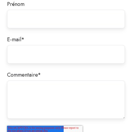
Prénom
E-mail
*
Commentaire
*