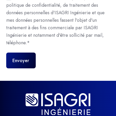
politique de confidentialité, de traitement des
données personnelles d'ISAGRI Ingénierie et que
mes données personnelles fassent l'objet d'un
traitement à des fins commerciale par ISAGRI
Ingénierie et notamment d'être sollicité par mail,
téléphone.
*