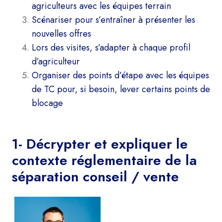
agriculteurs avec les équipes terrain
Scénariser pour s’entraîner à présenter les
nouvelles offres
Lors des visites, s’adapter à chaque profil
d’agriculteur
Organiser des points d’étape avec les équipes
de TC pour, si besoin, lever certains points de
blocage
1- Décrypter et expliquer le
contexte réglementaire de la
séparation conseil / vente