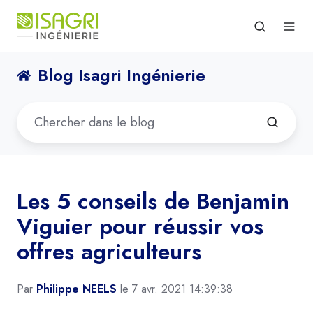
Blog Isagri Ingénierie
Les 5 conseils de Benjamin
Viguier pour réussir vos
offres agriculteurs
Par
Philippe NEELS
le 7 avr. 2021 14:39:38