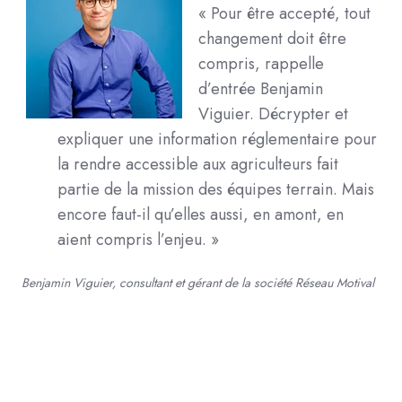
« Pour être accepté, tout
changement doit être
compris, rappelle
d’entrée Benjamin
Viguier. Décrypter et
expliquer une information réglementaire pour
la rendre accessible aux agriculteurs fait
partie de la mission des équipes terrain. Mais
encore faut-il qu’elles aussi, en amont, en
aient compris l’enjeu. »
Benjamin Viguier, consultant et gérant de la société Réseau Motival