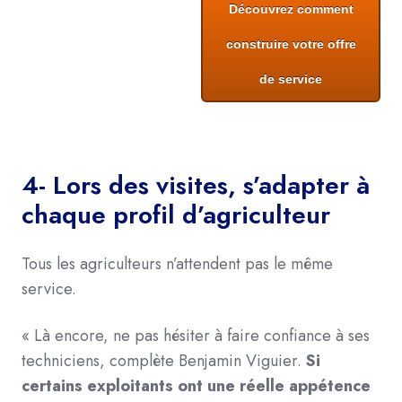
Découvrez comment
construire votre offre
de service
4- Lors des visites, s’adapter à
chaque profil d’agriculteur
Tous les agriculteurs n’attendent pas le même
service.
« Là encore, ne pas hésiter à
faire confiance à ses
techniciens,
complète Benjamin Viguier.
Si
certains exploitants ont une réelle appétence