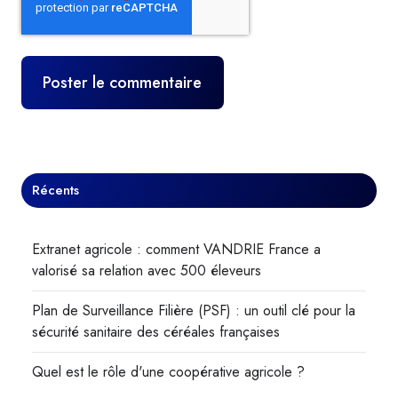
Récents
Extranet agricole : comment VANDRIE France a
valorisé sa relation avec 500 éleveurs
Plan de Surveillance Filière (PSF) : un outil clé pour la
sécurité sanitaire des céréales françaises
Quel est le rôle d'une coopérative agricole ?