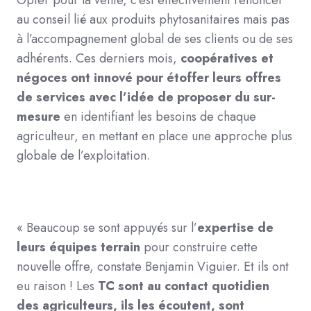
Opter pour la vente, c’est effectivement renoncer
au conseil lié aux produits phytosanitaires mais pas
à l’accompagnement global de ses clients ou de ses
adhérents. Ces derniers mois,
coopératives et
négoces ont innové pour étoffer leurs offres
de services avec l’idée de proposer du sur-
mesure
en identifiant les besoins de chaque
agriculteur, en mettant en place une approche plus
globale de l’exploitation.
« Beaucoup se sont appuyés sur l’
expertise de
leurs équipes terrain
pour construire cette
nouvelle offre, constate Benjamin Viguier. Et ils ont
eu raison ! Les
TC sont au contact quotidien
des agriculteurs, ils les écoutent, sont