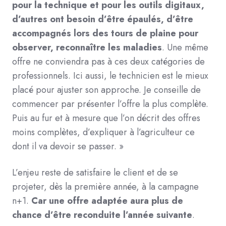
pour la technique et pour les outils digitaux,
d’autres ont besoin d’être épaulés, d’être
accompagnés lors des tours de plaine pour
observer, reconnaître les maladies
. Une même
offre ne conviendra pas à ces deux catégories de
professionnels.
Ici aussi, le technicien est le mieux
placé pour ajuster son approche. Je conseille de
commencer par présenter l’offre la plus complète.
Puis au fur et à mesure que l’on décrit des offres
moins complètes, d’expliquer à l’agriculteur ce
dont il va devoir se passer. »
L’enjeu reste de satisfaire le client et de se
projeter, dès la première année, à la campagne
n+1.
Car une offre adaptée aura plus de
chance d’être reconduite l’année suivante
.