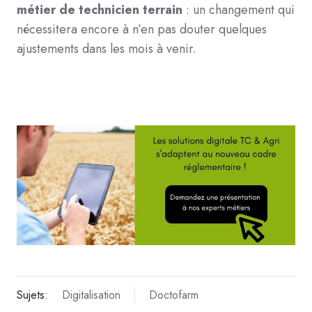
métier de technicien terrain
: un changement qui
nécessitera encore à n’en pas douter quelques
ajustements dans les mois à venir.
Sujets:
Digitalisation
Doctofarm