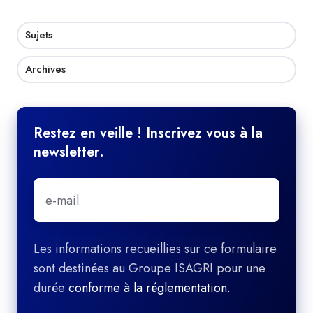
Sujets
Archives
Restez en veille ! Inscrivez vous à la
newsletter.
E-
mail
*
Les informations recueillies sur ce formulaire
sont destinées au Groupe ISAGRI pour une
durée
conforme à la réglementation.