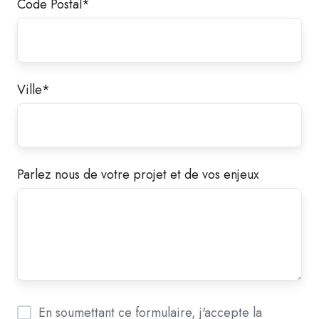
Code Postal
*
Ville
*
Parlez nous de votre projet et de vos enjeux
En soumettant ce formulaire, j'accepte la