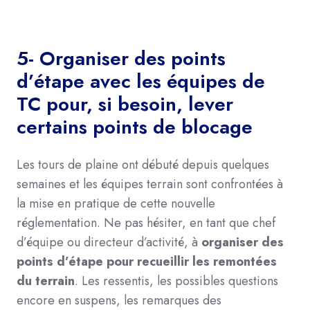
5- Organiser des points
d’étape avec les équipes de
TC pour, si besoin, lever
certains points de blocage
Les tours de plaine ont débuté depuis quelques
semaines et les équipes terrain sont confrontées à
la mise en pratique de cette nouvelle
réglementation. Ne pas hésiter, en tant que chef
d’équipe ou directeur d’activité, à
organiser des
points d’étape pour recueillir les remontées
du terrain
. Les ressentis, les possibles questions
encore en suspens, les remarques des