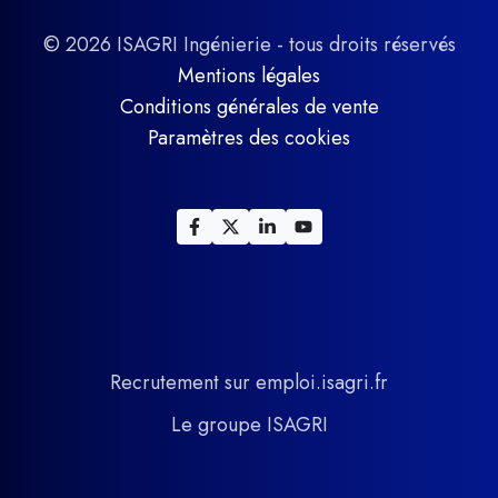
© 2026 ISAGRI Ingénierie - tous droits réservés
Mentions légales
Conditions générales de vente
Paramètres des cookies
Recrutement sur emploi.isagri.fr
Le groupe ISAGRI