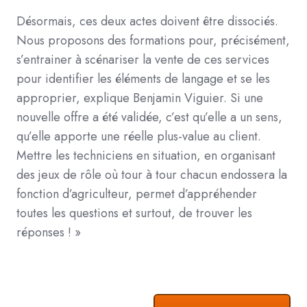
Désormais, ces deux actes doivent être dissociés.
Nous proposons des formations pour, précisément,
s’entrainer à scénariser la vente de ces services
pour identifier les éléments de langage et se les
approprier, explique Benjamin Viguier. Si une
nouvelle offre a été validée, c’est qu’elle a un sens,
qu’elle apporte une réelle plus-value au client.
Mettre les techniciens en situation, en organisant
des jeux de rôle où tour à tour chacun endossera la
fonction d’agriculteur, permet d’appréhender
toutes les questions et surtout, de trouver les
réponses ! »