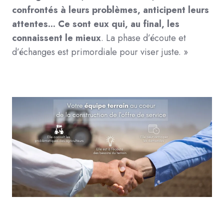
confrontés à leurs problèmes, anticipent leurs
attentes... Ce sont eux qui, au final, les
connaissent le mieux
.
La phase d’écoute et
d’échanges est primordiale pour viser juste. »